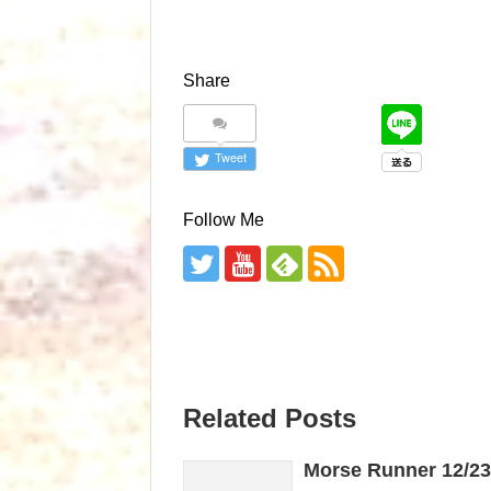
Share
Tweet
Follow Me
Related Posts
Morse Runner 12/23